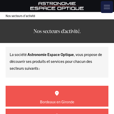
Panneau de gestion des cookies
Nos secteurs d'activité
Nos secteurs d'activité.
La société
Astronomie Espace Optique
, vous propose de
découvrir ses produits et services pour chacun des
secteurs suivants :
Bordeaux en Gironde