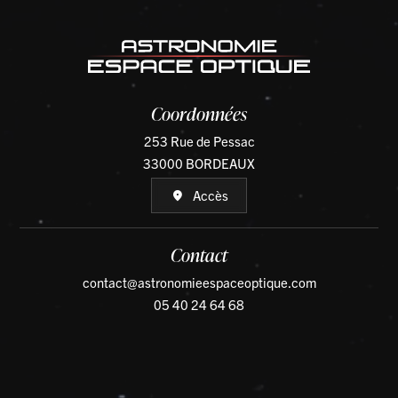
Coordonnées
253 Rue de Pessac
33000 BORDEAUX
Accès
Contact
contact@astronomieespaceoptique.com
05 40 24 64 68