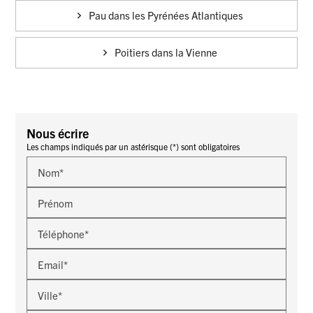
Pau dans les Pyrénées Atlantiques
Poitiers dans la Vienne
Nous écrire
Les champs indiqués par un astérisque (*) sont obligatoires
Nom*
Prénom
Téléphone*
Email*
Ville*